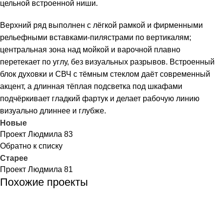
цельной встроенной ниши.
Верхний ряд выполнен с лёгкой рамкой и фирменными
рельефными вставками‑пилястрами по вертикалям;
центральная зона над мойкой и варочной плавно
перетекает по углу, без визуальных разрывов. Встроенный
блок духовки и СВЧ с тёмным стеклом даёт современный
акцент, а длинная тёплая подсветка под шкафами
подчёркивает гладкий фартук и делает рабочую линию
визуально длиннее и глубже.
Новые
Проект Людмила 83
Обратно к списку
Старее
Проект Людмила 81
Похожие проекты