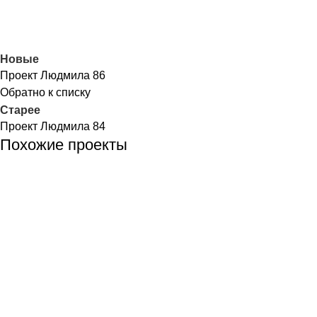
Новые
Проект Людмила 86
Обратно к списку
Старее
Проект Людмила 84
Похожие проекты
Кухни
Татьяна
Проект Татьяна 66