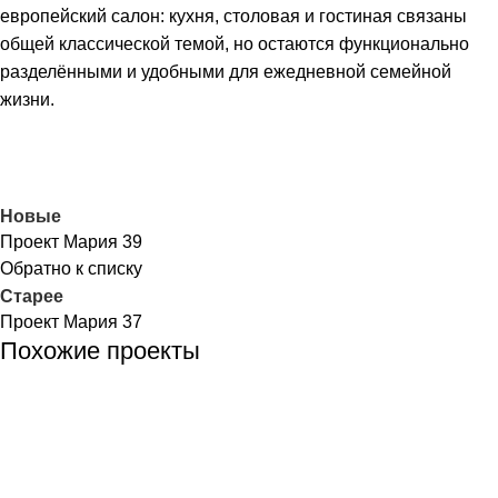
европейский салон: кухня, столовая и гостиная связаны
общей классической темой, но остаются функционально
разделёнными и удобными для ежедневной семейной
жизни.
Новые
Проект Мария 39
Обратно к списку
Старее
Проект Мария 37
Похожие проекты
Кухни