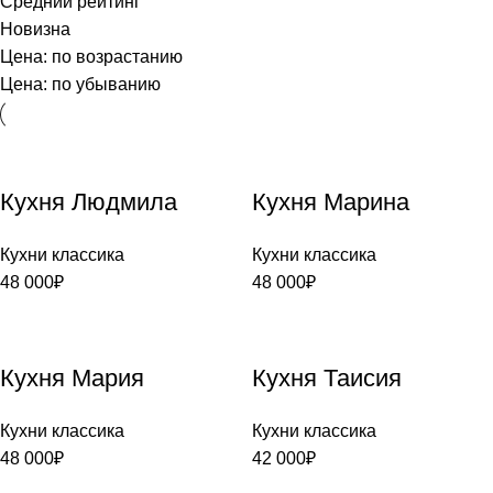
Средний рейтинг
Новизна
Цена: по возрастанию
Цена: по убыванию
Кухня Людмила
Кухня Марина
Кухни классика
Кухни классика
48 000
₽
48 000
₽
Кухня Мария
Кухня Таисия
Кухни классика
Кухни классика
48 000
₽
42 000
₽