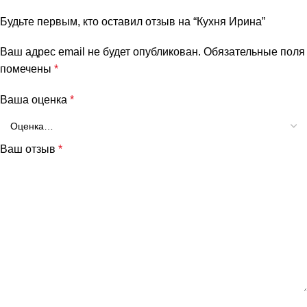
Будьте первым, кто оставил отзыв на “Кухня Ирина”
Ваш адрес email не будет опубликован.
Обязательные поля
помечены
*
Ваша оценка
*
Ваш отзыв
*