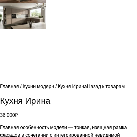
Главная
Кухни модерн
Кухня Ирина
Назад к товарам
Кухня Ирина
36 000
₽
Главная особенность модели — тонкая, изящная рамка
фасадов в сочетании с интегрированной невидимой