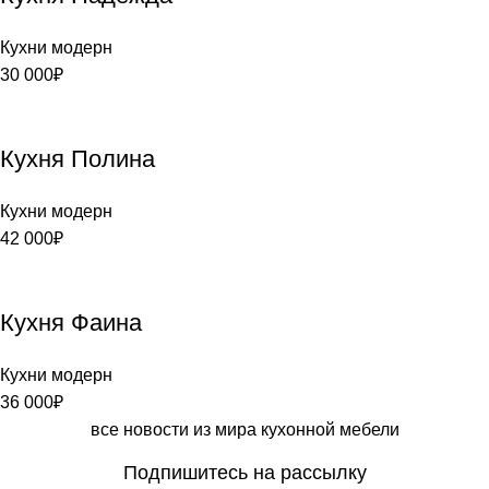
Кухни модерн
30 000
₽
Кухня Полина
Кухни модерн
42 000
₽
Кухня Фаина
Кухни модерн
36 000
₽
все новости из мира кухонной мебели
Подпишитесь на рассылку