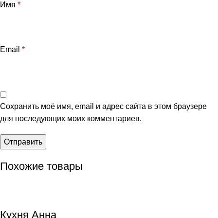
Имя
*
Email
*
Сохранить моё имя, email и адрес сайта в этом браузере
для последующих моих комментариев.
Похожие товары
Кухня Анна