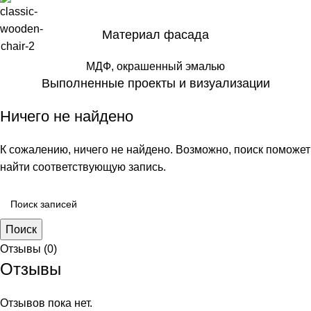
Материал фасада
МДФ, окрашенный эмалью
Выполненные проекты и визуализации
Ничего не найдено
К сожалению, ничего не найдено. Возможно, поиск поможет
найти соответствующую запись.
Поиск
Отзывы (0)
Отзывы
Отзывов пока нет.