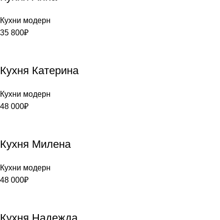
Кухни модерн
35 800
₽
Кухня Катерина
Кухни модерн
48 000
₽
Кухня Милена
Кухни модерн
48 000
₽
Кухня Надежда