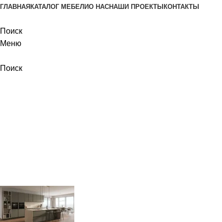
ГЛАВНАЯ
КАТАЛОГ МЕБЕЛИ
О НАС
НАШИ ПРОЕКТЫ
КОНТАКТЫ
Поиск
Меню
Поиск