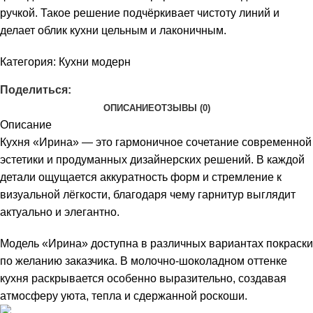
ручкой. Такое решение подчёркивает чистоту линий и
делает облик кухни цельным и лаконичным.
Категория:
Кухни модерн
Поделиться:
ОПИСАНИЕ
ОТЗЫВЫ (0)
Описание
Кухня «Ирина» — это гармоничное сочетание современной
эстетики и продуманных дизайнерских решений. В каждой
детали ощущается аккуратность форм и стремление к
визуальной лёгкости, благодаря чему гарнитур выглядит
актуально и элегантно.
Модель «Ирина» доступна в различных вариантах покраски
по желанию заказчика. В молочно-шоколадном оттенке
кухня раскрывается особенно выразительно, создавая
атмосферу уюта, тепла и сдержанной роскоши.