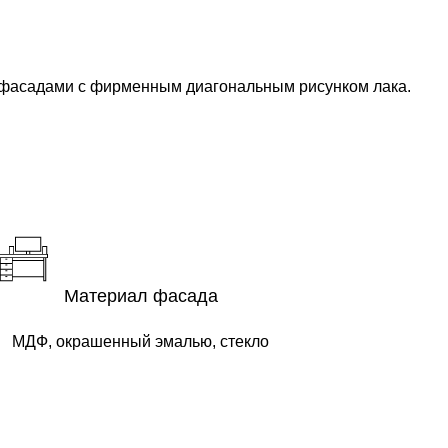
 фасадами с фирменным диагональным рисунком лака.
Материал фасада
МДФ, окрашенный эмалью, стекло