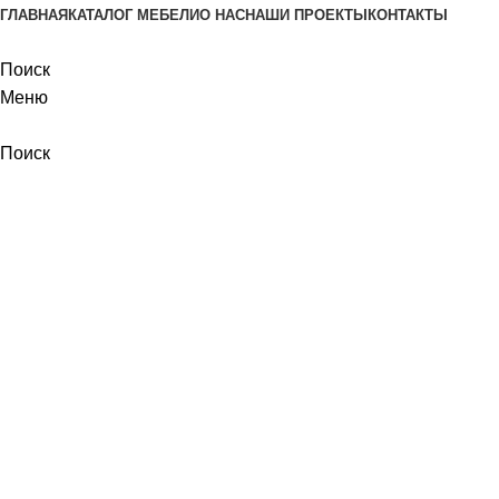
ГЛАВНАЯ
КАТАЛОГ МЕБЕЛИ
О НАС
НАШИ ПРОЕКТЫ
КОНТАКТЫ
Поиск
Меню
Поиск