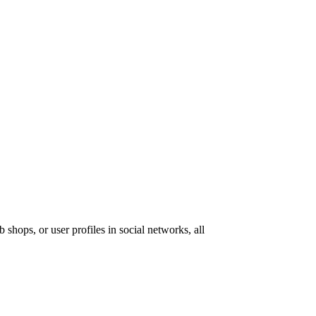
 shops, or user profiles in social networks, all