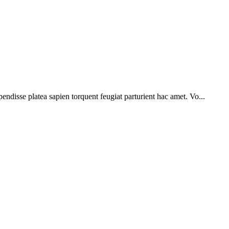
pendisse platea sapien torquent feugiat parturient hac amet. Vo...